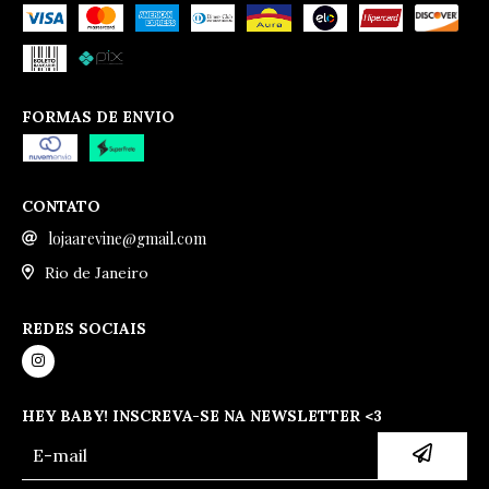
FORMAS DE ENVIO
CONTATO
lojaarevine@gmail.com
Rio de Janeiro
REDES SOCIAIS
HEY BABY! INSCREVA-SE NA NEWSLETTER <3