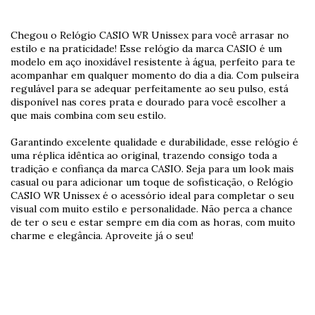
Chegou o Relógio CASIO WR Unissex para você arrasar no
estilo e na praticidade! Esse relógio da marca CASIO é um
modelo em aço inoxidável resistente à água, perfeito para te
acompanhar em qualquer momento do dia a dia. Com pulseira
regulável para se adequar perfeitamente ao seu pulso, está
disponível nas cores prata e dourado para você escolher a
que mais combina com seu estilo.
Garantindo excelente qualidade e durabilidade, esse relógio é
uma réplica idêntica ao original, trazendo consigo toda a
tradição e confiança da marca CASIO. Seja para um look mais
casual ou para adicionar um toque de sofisticação, o Relógio
CASIO WR Unissex é o acessório ideal para completar o seu
visual com muito estilo e personalidade. Não perca a chance
de ter o seu e estar sempre em dia com as horas, com muito
charme e elegância. Aproveite já o seu!