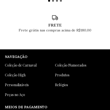
FRETE
Frete grátis nas compras acima de R$180,00
NAVEGAÇÃO
Coleção de Carnaval
Coleção Namorados
Coleção High
Produtos
Personalizáveis
Relógios
Peças no Aço
MEIOS DE PAGAMENTO