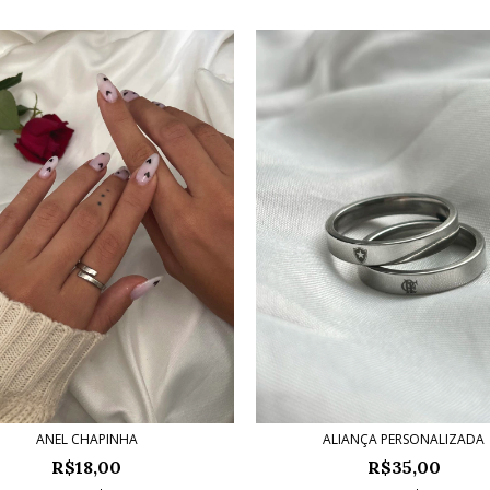
ANEL CHAPINHA
ALIANÇA PERSONALIZADA
R$18,00
R$35,00