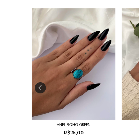
ANEL BOHO GREEN
R$25,00