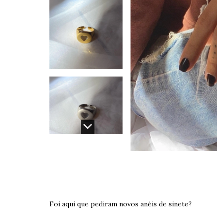
Foi aqui que pediram novos anéis de sinete?