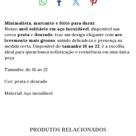
Minimalista, marcante e feito para durar.
Nosso
anel solitário em aço inoxidável
, disponível nas
cores
prata
e
dourado
, traz um design elegante com
aro
levemente mais grosso
, unindo delicadeza e presença na
medida certa. Disponível do
tamanho 16 ao 22
, é a escolha
ideal para quem busca sofisticação e resistência em uma única
peça.
Tamanho: do 16 ao 22
Cor: prata e dourado
Material: Aço inoxidável
PRODUTOS RELACIONADOS