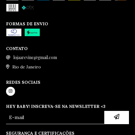
FORMAS DE ENVIO
CONTATO
lojaarevine@gmail.com
Rio de Janeiro
REDES SOCIAIS
HEY BABY! INSCREVA-SE NA NEWSLETTER <3
SEGURANÇA E CERTIFICAÇÕES