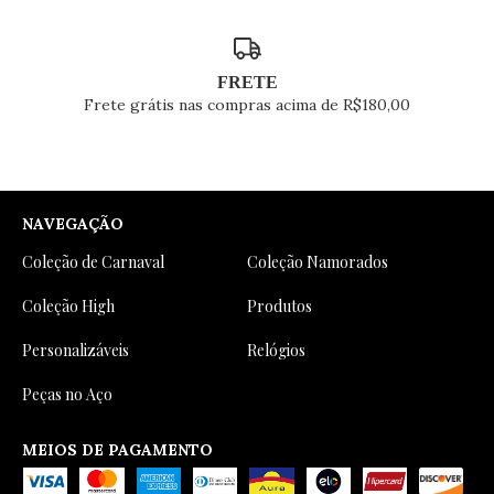
FRETE
Frete grátis nas compras acima de R$180,00
NAVEGAÇÃO
Coleção de Carnaval
Coleção Namorados
Coleção High
Produtos
Personalizáveis
Relógios
Peças no Aço
MEIOS DE PAGAMENTO