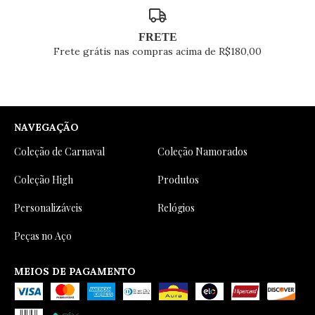
FRETE
Frete grátis nas compras acima de R$180,00
NAVEGAÇÃO
Coleção de Carnaval
Coleção Namorados
Coleção High
Produtos
Personalizáveis
Relógios
Peças no Aço
MEIOS DE PAGAMENTO