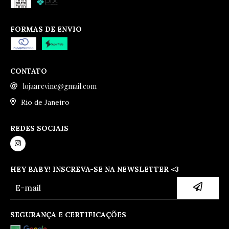
FORMAS DE ENVIO
CONTATO
lojaarevine@gmail.com
Rio de Janeiro
REDES SOCIAIS
HEY BABY! INSCREVA-SE NA NEWSLETTER <3
SEGURANÇA E CERTIFICAÇÕES